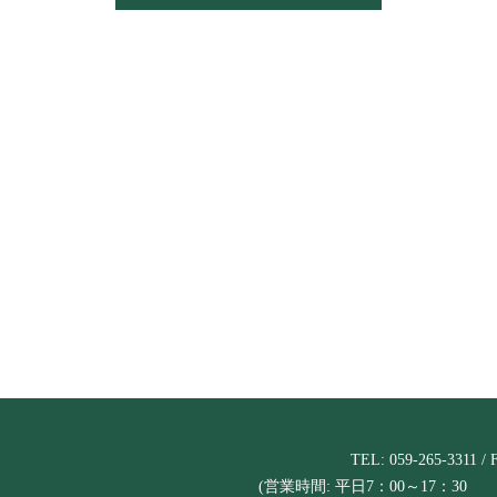
TEL: 059-265-3311 / 
(営業時間: 平日7：00～17：30 