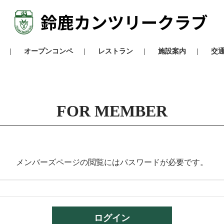
オープンコンペ
レストラン
施設案内
交
FOR MEMBER
メンバーズページの閲覧にはパスワードが必要です。