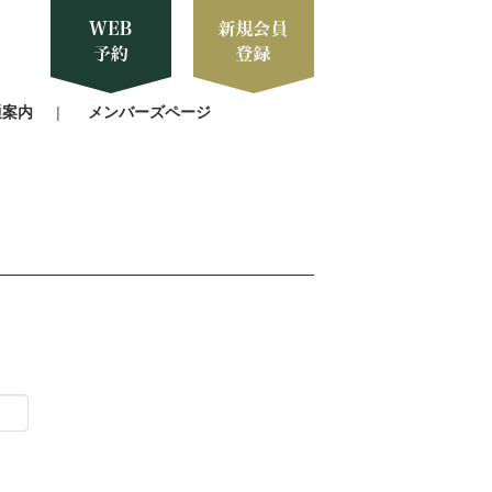
通案内
メンバーズページ