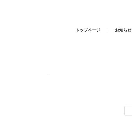
トップページ
お知らせ