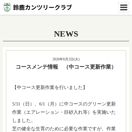
NEWS
2026年6月2日(火)
コースメンテ情報 （中コース更新作業）
【中コース更新作業を行いました】
5/31（日）、6/1（月）に中コースのグリーン更新
作業（エアレーション・目砂入れ等）を実施いた
しました。
芝の健全な生育のために必要な作業ですが、作業