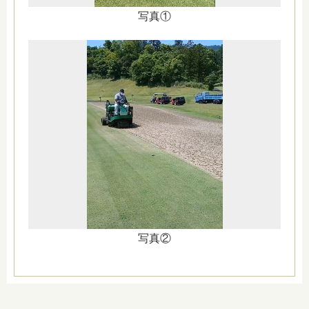
写真①
写真②