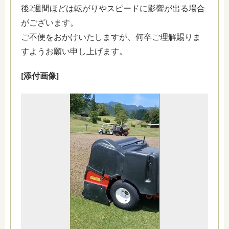
後2週間ほどは転がりやスピードに影響が出る場合
がございます。
ご不便をおかけいたしますが、何卒ご理解賜りま
すようお願い申し上げます。
[添付画像]