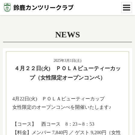
NEWS
2025年3月1日(土)
４月２２日(火) ＰＯＬＡビューティーカッ
プ（女性限定オープンコンペ）
4月22日(火) ＰＯＬＡビューティーカップ
女性限定のオープンコンぺを開催いたします♪
【コース】 西コース 8：23～8：53
【料金】メンバー 7,840円 ／ ゲスト 9,200円（女性