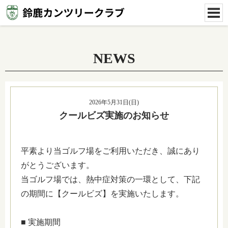
NEWS
2026年5月31日(日)
クールビズ実施のお知らせ
平素より当ゴルフ場をご利用いただき、誠にあり
がとうございます。
当ゴルフ場では、熱中症対策の一環として、下記
の期間に【クールビズ】を実施いたします。
■ 実施期間