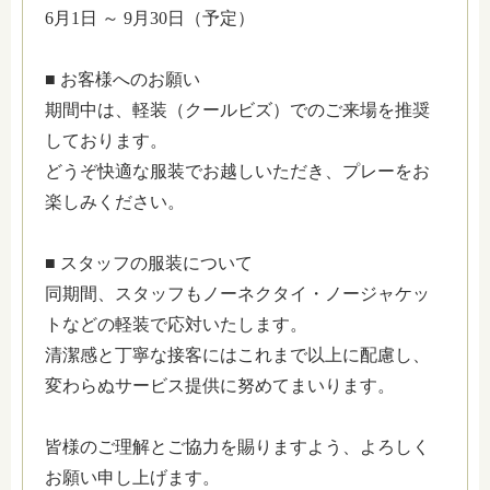
6月1日 ～ 9月30日（予定）
■ お客様へのお願い
期間中は、軽装（クールビズ）でのご来場を推奨
しております。
どうぞ快適な服装でお越しいただき、プレーをお
楽しみください。
■ スタッフの服装について
同期間、スタッフもノーネクタイ・ノージャケッ
トなどの軽装で応対いたします。
清潔感と丁寧な接客にはこれまで以上に配慮し、
変わらぬサービス提供に努めてまいります。
皆様のご理解とご協力を賜りますよう、よろしく
お願い申し上げます。