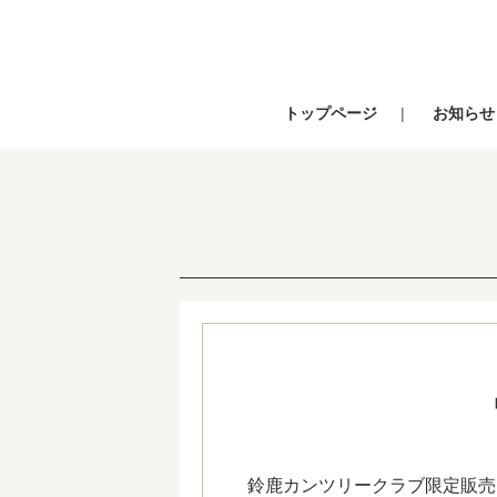
トップページ
お知らせ
鈴鹿カンツリークラブ限定販売