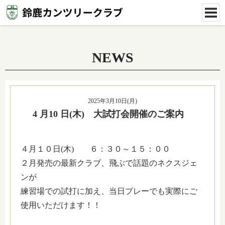
NEWS
2025年3月10日(月)
4 月10 日(木) 大試打会開催のご案内
４月１０日(木) ６：３０～１５：００
２月発売の最新クラブ、飛ぶで話題のネクスジェ
ンが
練習場での試打に加え、当日プレーでも実際にご
使用いただけます！！