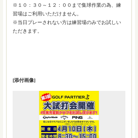
※１０：３０～１２：００まで集球作業の為、練
習場はご利用いただけません。
※当日プレーされない方は練習場のみでお試しい
ただきます。
[添付画像]